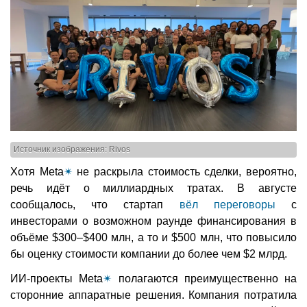
Источник изображения: Rivos
Хотя Meta
✴
не раскрыла стоимость сделки, вероятно,
речь идёт о миллиардных тратах. В августе
сообщалось, что стартап
вёл переговоры
с
инвесторами о возможном раунде финансирования в
объёме $300–$400 млн, а то и $500 млн, что повысило
бы оценку стоимости компании до более чем $2 млрд.
ИИ-проекты Meta
✴
полагаются преимущественно на
сторонние аппаратные решения. Компания потратила