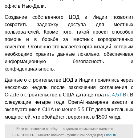
офис в Нью-Дели.
Создание собственного ЦОД в Индии позволит
сократить задержку доступа для местных
пользователей. Кроме того, такой проект способен
помочь и в борьбе за местных корпоративных
клиентов. Особенно это касается организаций, которым
необходимо хранить данные локально, обеспечивая
информационную безопасность и
конфиденциальность.
Данные о строительстве ЦОД в Индии появились через
несколько недель после заключения соглашения с
Oracle о строительстве в США дата-центра
на 4,5 ГВт
. В
следующие четыре года OpenAI намерена ввести в
эксплуатацию в США не менее 5,5 ГВт дополнительных
мощностей, что обойдётся, вероятно, в $500 млрд.
Если вы заметили ошибку — выделите ее мышью и нажмите
CTRL+ENTER. | Можете написать лучше? Мы всегда рады
новым