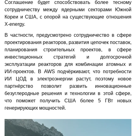
Соглашение будет способствовать более тесному
сотрудничеству между ядерными секторами Южной
Кореи и США, с опорой на существующие отношения
X-energy.
В частности, предусмотрено сотрудничество в сфере
проектирования реакторов, развития цепочек поставок,
планирования строительных проектов, в сфере
инвестиционных стратегий и долгосрочной
эксплуатации реакторов для комбинации атомных и
ИИ-проектов. В AWS подчёркивают, что потребности
ИИ ЦОД в электроэнергии растут, поэтому новое
партнёрство позволит развить инновационные
безуглеродные решения и технологии в этой сфере,
что поможет получить США более 5 ГВт новых
генерирующих мощностей.