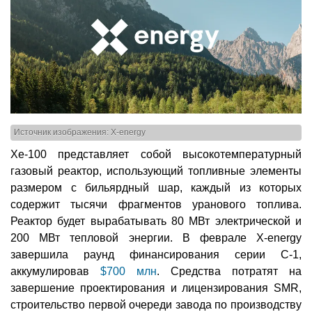
Источник изображения: X-energy
Xe-100 представляет собой высокотемпературный
газовый реактор, использующий топливные элементы
размером с бильярдный шар, каждый из которых
содержит тысячи фрагментов уранового топлива.
Реактор будет вырабатывать 80 МВт электрической и
200 МВт тепловой энергии. В феврале X-energy
завершила раунд финансирования серии C-1,
аккумулировав
$700 млн
. Средства потратят на
завершение проектирования и лицензирования SMR,
строительство первой очереди завода по производству