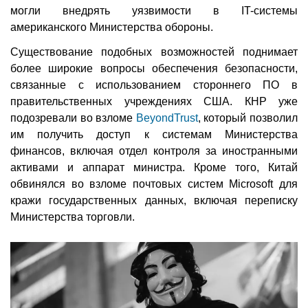
могли внедрять уязвимости в IT-системы
американского Министерства обороны.
Существование подобных возможностей поднимает
более широкие вопросы обеспечения безопасности,
связанные с использованием стороннего ПО в
правительственных учреждениях США. КНР уже
подозревали во взломе
BeyondTrust
, который позволил
им получить доступ к системам Министерства
финансов, включая отдел контроля за иностранными
активами и аппарат министра. Кроме того, Китай
обвинялся во взломе почтовых систем Microsoft для
кражи государственных данных, включая переписку
Министерства торговли.