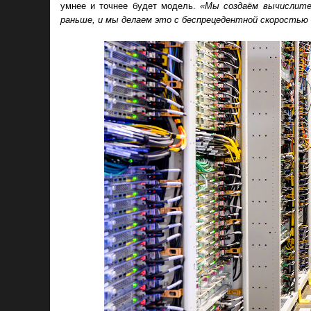
умнее и точнее будет модель.
«Мы создаём вычислите
раньше, и мы делаем это с беспрецедентной скоростью