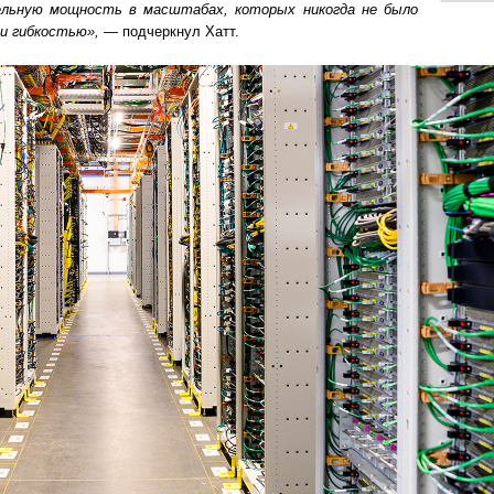
льную мощность в масштабах, которых никогда не было
 и гибкостью», —
подчеркнул Хатт.