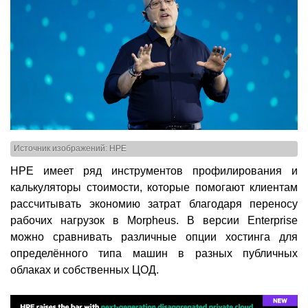
Источник изображений: HPE
HPE имеет ряд инструментов профилирования и
калькуляторы стоимости, которые помогают клиентам
рассчитывать экономию затрат благодаря переносу
рабочих нагрузок в Morpheus. В версии Enterprise
можно сравнивать различные опции хостинга для
определённого типа машин в разных публичных
облаках и собственных ЦОД.