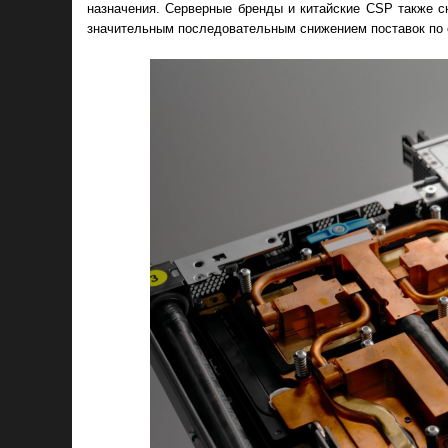
назначения. Серверные бренды и китайские CSP также сн
значительным последовательным снижением поставок по 