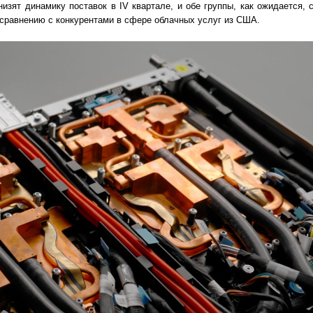
изят динамику поставок в IV квартале, и обе группы, как ожидается, 
сравнению с конкурентами в сфере облачных услуг из США.