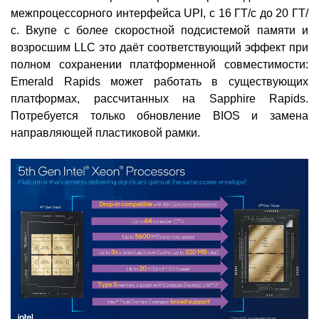
межпроцессорного интерфейса UPI, с 16 ГТ/с до 20 ГТ/
с. Вкупе с более скоростной подсистемой памяти и
возросшим LLC это даёт соответствующий эффект при
полном сохранении платформенной совместимости:
Emerald Rapids может работать в существующих
платформах, рассчитанных на Sapphire Rapids.
Потребуется только обновление BIOS и замена
направляющей пластиковой рамки.