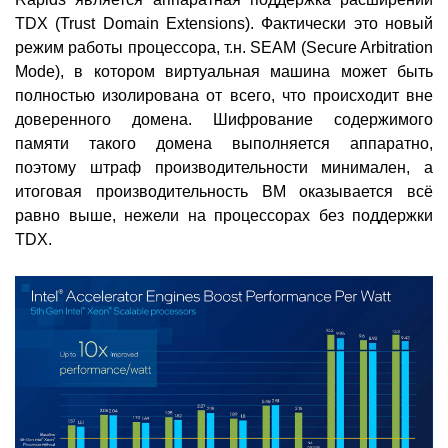
TDX (Trust Domain Extensions). Фактически это новый
режим работы процессора, т.н. SEAM (Secure Arbitration
Mode), в котором виртуальная машина может быть
полностью изолирована от всего, что происходит вне
доверенного домена. Шифрование содержимого
памяти такого домена выполняется аппаратно,
поэтому штраф производительности минимален, а
итоговая производительность ВМ оказывается всё
равно выше, нежели на процессорах без поддержки
TDX.