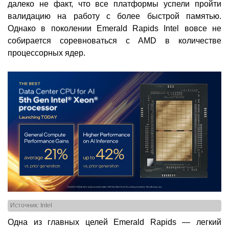
далеко не факт, что все платформы успели пройти
валидацию на работу с более быстрой памятью.
Однако в поколении Emerald Rapids Intel вовсе не
собирается соревноваться с AMD в количестве
процессорных ядер.
Источник: Intel
Одна из главных целей Emerald Rapids — легкий