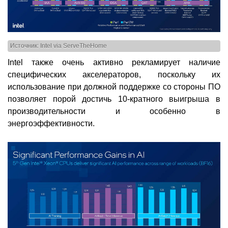
Источник: Intel via ServeTheHome
Intel также очень активно рекламирует наличие
специфических акселераторов, поскольку их
использование при должной поддержке со стороны ПО
позволяет порой достичь 10-кратного выигрыша в
производительности и особенно в
энергоэффективности.