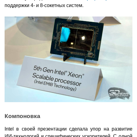
поддержки 4- и 8-сокетных систем.
Компоновка
Intel в своей презентации сделала упор на развитие
ИИ-технологий и специфических ускорителей. С одной