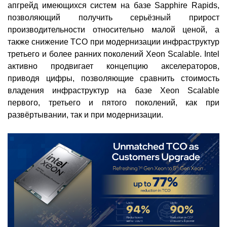
апгрейд имеющихся систем на базе Sapphire Rapids,
позволяющий получить серьёзный прирост
производительности относительно малой ценой, а
также снижение TCO при модернизации инфраструктур
третьего и более ранних поколений Xeon Scalable. Intel
активно продвигает концепцию акселераторов,
приводя цифры, позволяющие сравнить стоимость
владения инфраструктур на базе Xeon Scalable
первого, третьего и пятого поколений, как при
развёртывании, так и при модернизации.