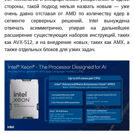
стороны, такой подход нельзя назвать новым — уже
очень давно отставая от AMD по количеству ядер в
сегменте серверных решений, Intel вынуждена
отвечать асимметрично, упирая на дальнейшее
расширение существующих наборов инструкций, таких
как AVX-512, и на внедрение новых, таких как AMX, а
также отдельных блоков для узких задач.